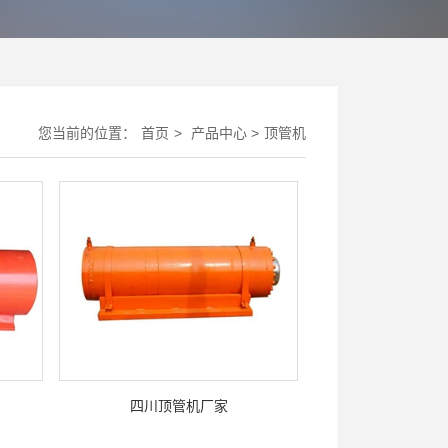
您当前的位置：
首页
>
产品中心
>
顶管机
四川顶管机厂家