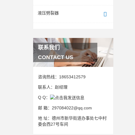
液压劈裂器
联系我们
CONTACT US
咨询热线：
18653412579
联系人：
赵经理
Q Q：
邮 箱：
297084022@qq.com
地 址：
德州市新华街道办事处七中村
委会西27号车间