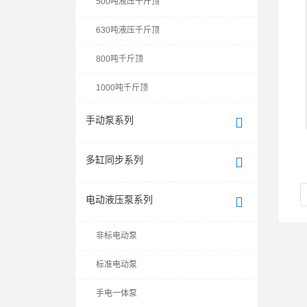
500吨液压千斤顶
630吨液压千斤顶
800吨千斤顶
1000吨千斤顶
手动泵系列
多缸同步系列
电动液压泵系列
非标电动泵
标准电动泵
手电一体泵