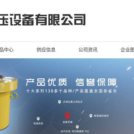
品中心
供应信息
公司资讯
企业