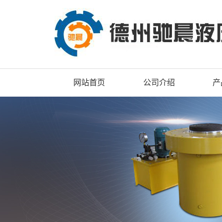
网站首页
公司介绍
产