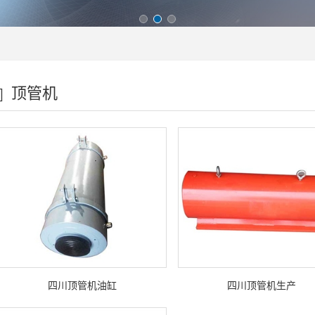
顶管机
四川顶管机油缸
四川顶管机生产