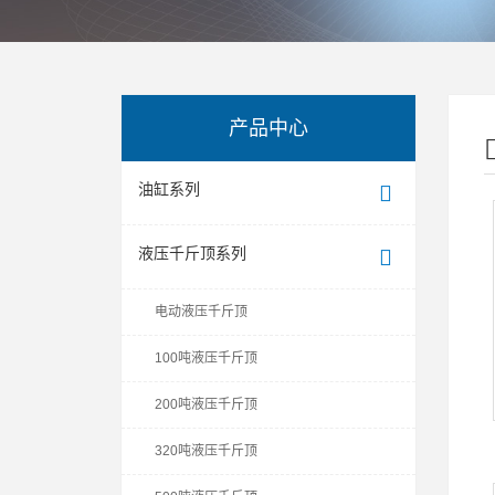
产品中心
油缸系列
液压千斤顶系列
电动液压千斤顶
100吨液压千斤顶
200吨液压千斤顶
320吨液压千斤顶